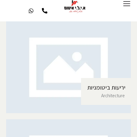
יריעות ביטומניות
Architecture