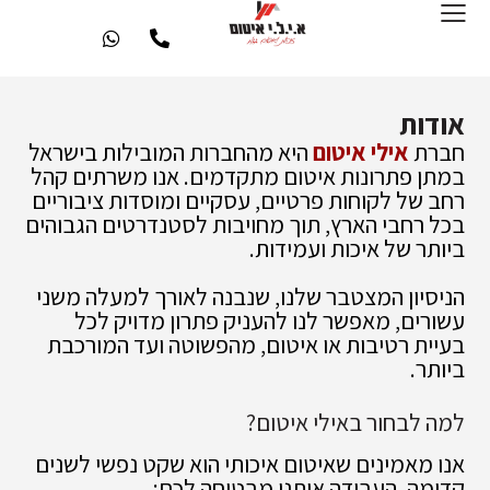
אודות
חברת
אילי איטום
היא מהחברות המובילות בישראל
במתן פתרונות איטום מתקדמים. אנו משרתים קהל
רחב של לקוחות פרטיים, עסקיים ומוסדות ציבוריים
בכל רחבי הארץ, תוך מחויבות לסטנדרטים הגבוהים
ביותר של איכות ועמידות.
הניסיון המצטבר שלנו, שנבנה לאורך למעלה משני
עשורים, מאפשר לנו להעניק פתרון מדויק לכל
בעיית רטיבות או איטום, מהפשוטה ועד המורכבת
ביותר.
למה לבחור באילי איטום?
אנו מאמינים שאיטום איכותי הוא שקט נפשי לשנים
קדימה. העבודה איתנו מבטיחה לכם: