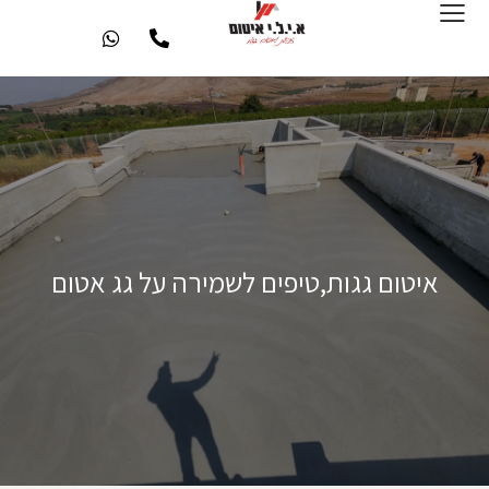
איטום גגות,טיפים לשמירה על גג אטום