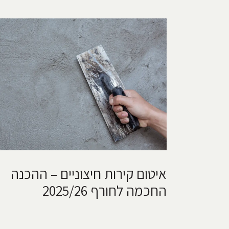
איטום קירות חיצוניים – ההכנה
החכמה לחורף 2025/26