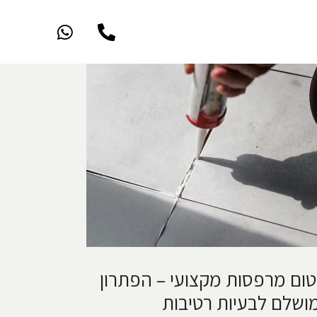
טום מרפסות מקצועי – הפתרון
ושלם לבעיות רטיבות