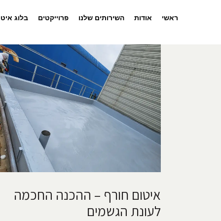
ראשי
אודות
השירותים שלנו
פרוייקטים
בלוג איטו
איטום חורף – ההכנה החכמה
לעונת הגשמים