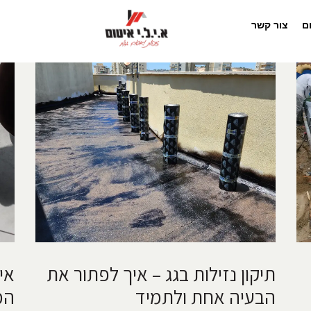
ם
צור קשר
תיקון נזילות בגג – איך לפתור את
אי
הבעיה אחת ולתמיד
המ